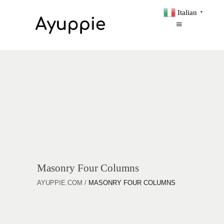
Italian
▼
Masonry Four Columns
AYUPPIE.COM
/
MASONRY FOUR COLUMNS