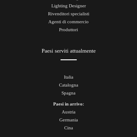
Lighting Designer
Rivenditori specialisti
Agenti di commercio
Produttori
Paesi serviti attualmente
Italia
Catalogna
Spagna
Paesi in arrivo:
Austria
Germania
Cina