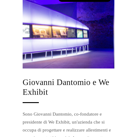
Giovanni Dantomio e We
Exhibit
Sono Giovanni Dantomio, co-fondatore e
presidente di We Exhibit, un'azienda che si
occupa di progettare e realizzare allestimenti e