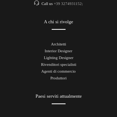
Call us
+39 3274931152;
A chi si rivolge
Architetti
Interior Designer
Lighting Designer
Rivenditori specialisti
Agenti di commercio
Produttori
Paesi serviti attualmente