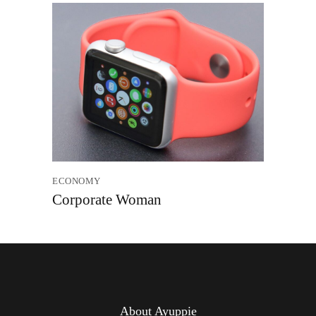
ECONOMY
Corporate Woman
About Ayuppie