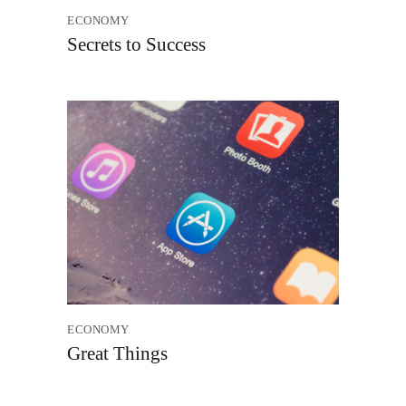
ECONOMY
Secrets to Success
ECONOMY
Great Things