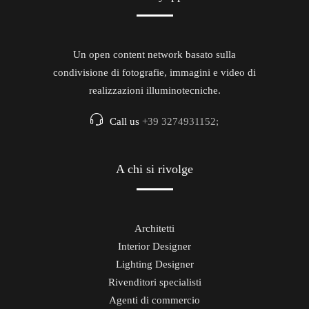
Un open content network basato sulla
condivisione di fotografie, immagini e video di
realizzazioni illuminotecniche.
Call us
+39 3274931152;
A chi si rivolge
Architetti
Interior Designer
Lighting Designer
Rivenditori specialisti
Agenti di commercio