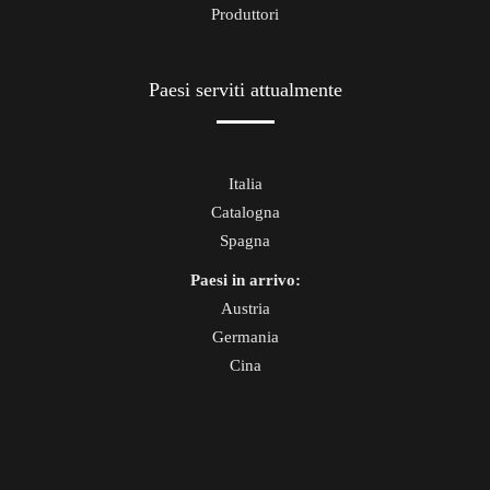
Produttori
Paesi serviti attualmente
Italia
Catalogna
Spagna
Paesi in arrivo:
Austria
Germania
Cina