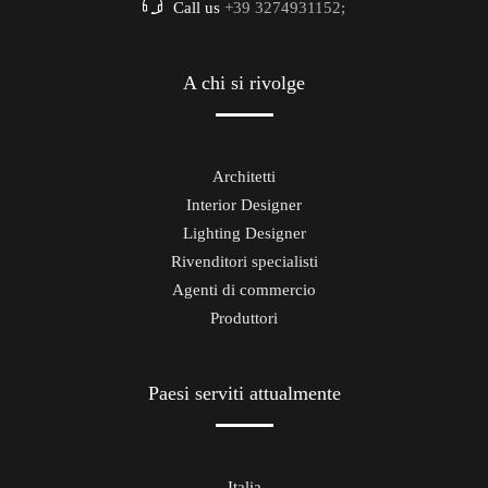
Call us
+39 3274931152;
A chi si rivolge
Architetti
Interior Designer
Lighting Designer
Rivenditori specialisti
Agenti di commercio
Produttori
Paesi serviti attualmente
Italia