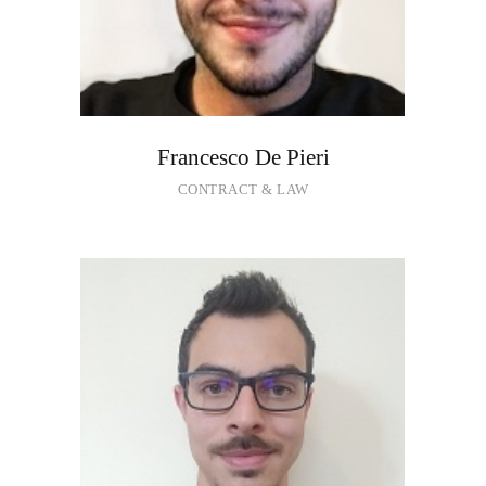
Francesco De Pieri
CONTRACT & LAW