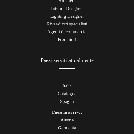
Architetti
Interior Designer
Lighting Designer
Rivenditori specialisti
Agenti di commercio
Produttori
Paesi serviti attualmente
Italia
Catalogna
Spagna
Paesi in arrivo:
Austria
Germania