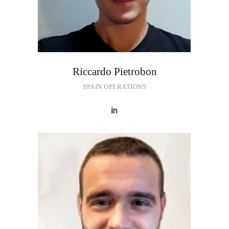
Riccardo Pietrobon
SPAIN OPERATIONS