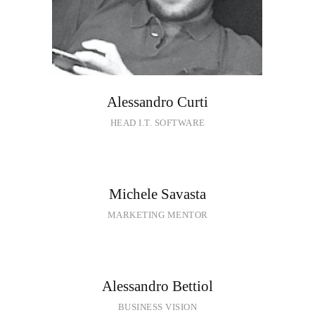
Alessandro Curti
HEAD I.T. SOFTWARE
Michele Savasta
MARKETING MENTOR
Alessandro Bettiol
BUSINESS VISION