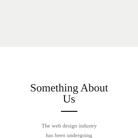
Something About
Us
The web design industry
has been undergoing