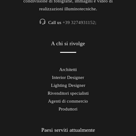
condivisione di fotografie, immagini e video di
realizzazioni illuminotecniche.
Call us
+39 3274931152;
A chi si rivolge
Architetti
Interior Designer
Lighting Designer
Rivenditori specialisti
Agenti di commercio
Produttori
Paesi serviti attualmente