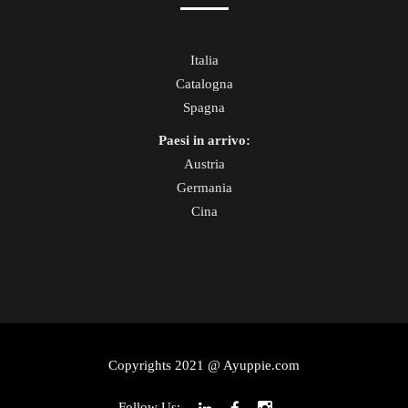
Italia
Catalogna
Spagna
Paesi in arrivo:
Austria
Germania
Cina
Copyrights 2021 @ Ayuppie.com
Follow Us: