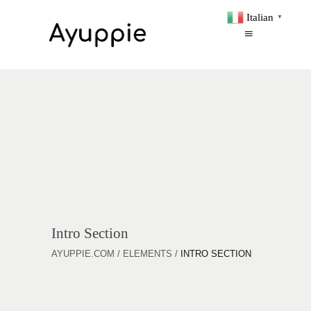
Italian
▼
Intro Section
AYUPPIE.COM
/
ELEMENTS
/
INTRO SECTION